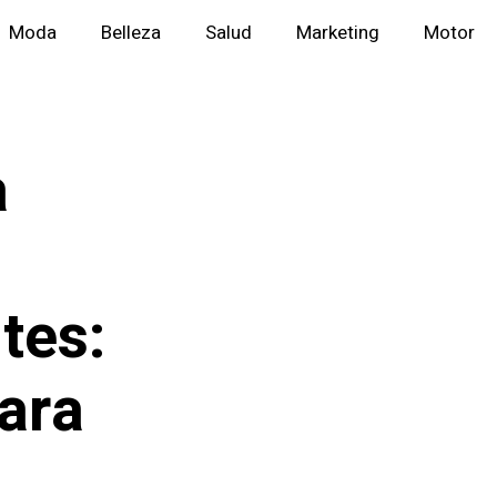
Moda
Belleza
Salud
Marketing
Motor
a
tes:
ara