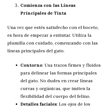
Comienza con las Líneas
Principales de Tinta
Una vez que estés satisfecho con el boceto,
es hora de empezar a entintar. Utiliza la
plumilla con cuidado, comenzando con las
líneas principales del gato.
Contorno
: Usa trazos firmes y fluidos
para delinear las formas principales
del gato. No dudes en crear líneas
curvas y orgánicas, que imiten la
flexibilidad del cuerpo del felino.
Detalles faciales
: Los ojos de los