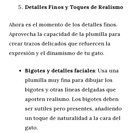
Detalles Finos y Toques de Realismo
Ahora es el momento de los detalles finos.
Aprovecha la capacidad de la plumilla para
crear trazos delicados que refuercen la
expresión y el dinamismo de tu gato.
Bigotes y detalles faciales
: Usa una
plumilla muy fina para dibujar los
bigotes y otras líneas delgadas que
aporten realismo. Los bigotes deben
ser sutiles pero presentes, añadiendo
un toque de naturalidad a la cara del
gato.