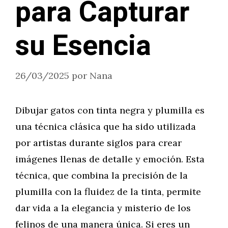
para Capturar
su Esencia
26/03/2025
por
Nana
Dibujar gatos con tinta negra y plumilla es
una técnica clásica que ha sido utilizada
por artistas durante siglos para crear
imágenes llenas de detalle y emoción. Esta
técnica, que combina la precisión de la
plumilla con la fluidez de la tinta, permite
dar vida a la elegancia y misterio de los
felinos de una manera única. Si eres un