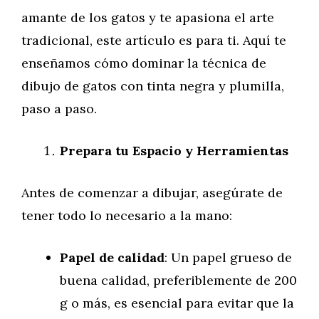
amante de los gatos y te apasiona el arte
tradicional, este artículo es para ti. Aquí te
enseñamos cómo dominar la técnica de
dibujo de gatos con tinta negra y plumilla,
paso a paso.
Prepara tu Espacio y Herramientas
Antes de comenzar a dibujar, asegúrate de
tener todo lo necesario a la mano:
Papel de calidad
: Un papel grueso de
buena calidad, preferiblemente de 200
g o más, es esencial para evitar que la