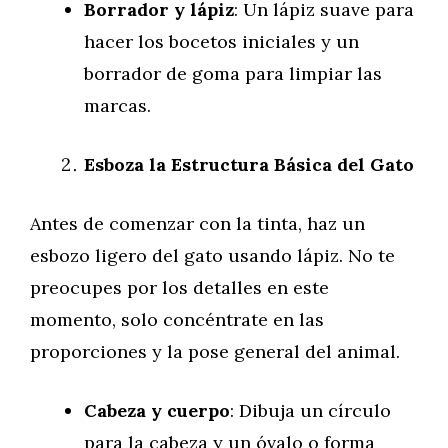
Borrador y lápiz
: Un lápiz suave para
hacer los bocetos iniciales y un
borrador de goma para limpiar las
marcas.
Esboza la Estructura Básica del Gato
Antes de comenzar con la tinta, haz un
esbozo ligero del gato usando lápiz. No te
preocupes por los detalles en este
momento, solo concéntrate en las
proporciones y la pose general del animal.
Cabeza y cuerpo
: Dibuja un círculo
para la cabeza y un óvalo o forma