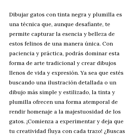
Dibujar gatos con tinta negra y plumilla es
una técnica que, aunque desafiante, te
permite capturar la esencia y belleza de
estos felinos de una manera única. Con
paciencia y práctica, podrás dominar esta
forma de arte tradicional y crear dibujos
llenos de vida y expresión. Ya sea que estés
buscando una ilustración detallada o un
dibujo más simple y estilizado, la tinta y
plumilla ofrecen una forma atemporal de
rendir homenaje a la majestuosidad de los
gatos. ¡Comienza a experimentar y deja que
tu creatividad fluya con cada trazo! ¿Buscas