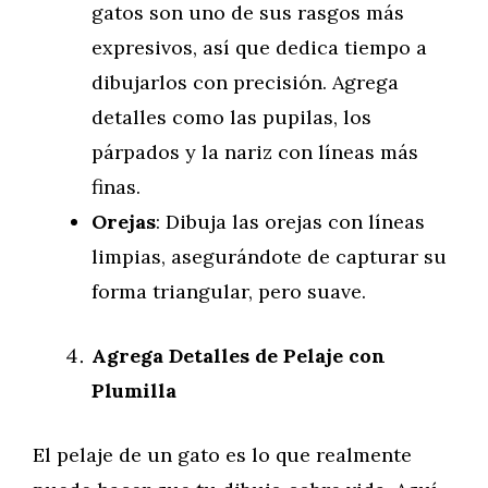
gatos son uno de sus rasgos más
expresivos, así que dedica tiempo a
dibujarlos con precisión. Agrega
detalles como las pupilas, los
párpados y la nariz con líneas más
finas.
Orejas
: Dibuja las orejas con líneas
limpias, asegurándote de capturar su
forma triangular, pero suave.
Agrega Detalles de Pelaje con
Plumilla
El pelaje de un gato es lo que realmente