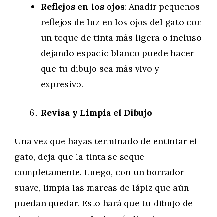
Reflejos en los ojos
: Añadir pequeños
reflejos de luz en los ojos del gato con
un toque de tinta más ligera o incluso
dejando espacio blanco puede hacer
que tu dibujo sea más vivo y
expresivo.
Revisa y Limpia el Dibujo
Una vez que hayas terminado de entintar el
gato, deja que la tinta se seque
completamente. Luego, con un borrador
suave, limpia las marcas de lápiz que aún
puedan quedar. Esto hará que tu dibujo de