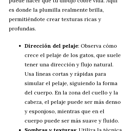
puede hacer que tu dibujo cobre vida. Aquí
es donde la plumilla realmente brilla,
permitiéndote crear texturas ricas y
profundas.
Dirección del pelaje
: Observa cómo
crece el pelaje de los gatos, que suele
tener una dirección y flujo natural.
Usa líneas cortas y rápidas para
simular el pelaje, siguiendo la forma
del cuerpo. En la zona del cuello y la
cabeza, el pelaje puede ser más denso
y esponjoso, mientras que en el
cuerpo puede ser más suave y fluido.
Sombras y texturas
: Utiliza la técnica