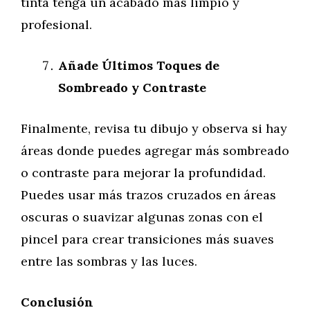
tinta tenga un acabado más limpio y
profesional.
Añade Últimos Toques de
Sombreado y Contraste
Finalmente, revisa tu dibujo y observa si hay
áreas donde puedes agregar más sombreado
o contraste para mejorar la profundidad.
Puedes usar más trazos cruzados en áreas
oscuras o suavizar algunas zonas con el
pincel para crear transiciones más suaves
entre las sombras y las luces.
Conclusión