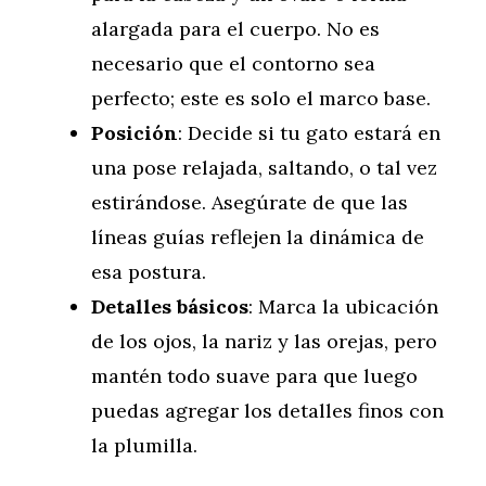
alargada para el cuerpo. No es
necesario que el contorno sea
perfecto; este es solo el marco base.
Posición
: Decide si tu gato estará en
una pose relajada, saltando, o tal vez
estirándose. Asegúrate de que las
líneas guías reflejen la dinámica de
esa postura.
Detalles básicos
: Marca la ubicación
de los ojos, la nariz y las orejas, pero
mantén todo suave para que luego
puedas agregar los detalles finos con
la plumilla.