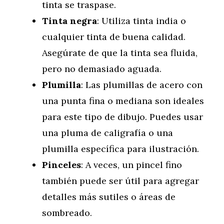
tinta se traspase.
Tinta negra
: Utiliza tinta india o
cualquier tinta de buena calidad.
Asegúrate de que la tinta sea fluida,
pero no demasiado aguada.
Plumilla
: Las plumillas de acero con
una punta fina o mediana son ideales
para este tipo de dibujo. Puedes usar
una pluma de caligrafía o una
plumilla específica para ilustración.
Pinceles
: A veces, un pincel fino
también puede ser útil para agregar
detalles más sutiles o áreas de
sombreado.