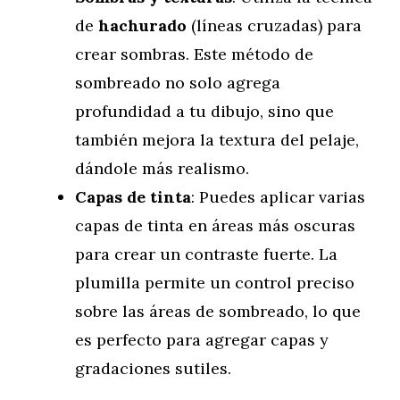
de
hachurado
(líneas cruzadas) para
crear sombras. Este método de
sombreado no solo agrega
profundidad a tu dibujo, sino que
también mejora la textura del pelaje,
dándole más realismo.
Capas de tinta
: Puedes aplicar varias
capas de tinta en áreas más oscuras
para crear un contraste fuerte. La
plumilla permite un control preciso
sobre las áreas de sombreado, lo que
es perfecto para agregar capas y
gradaciones sutiles.