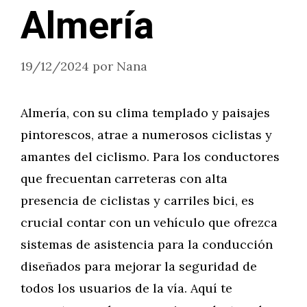
Almería
19/12/2024
por
Nana
Almería, con su clima templado y paisajes
pintorescos, atrae a numerosos ciclistas y
amantes del ciclismo. Para los conductores
que frecuentan carreteras con alta
presencia de ciclistas y carriles bici, es
crucial contar con un vehículo que ofrezca
sistemas de asistencia para la conducción
diseñados para mejorar la seguridad de
todos los usuarios de la vía. Aquí te