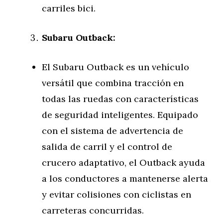
carriles bici.
Subaru Outback:
El Subaru Outback es un vehículo
versátil que combina tracción en
todas las ruedas con características
de seguridad inteligentes. Equipado
con el sistema de advertencia de
salida de carril y el control de
crucero adaptativo, el Outback ayuda
a los conductores a mantenerse alerta
y evitar colisiones con ciclistas en
carreteras concurridas.