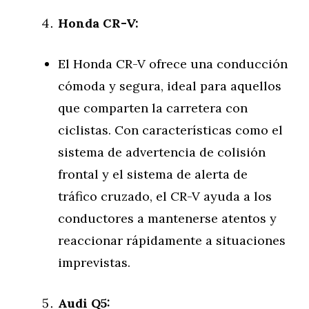
Honda CR-V:
El Honda CR-V ofrece una conducción
cómoda y segura, ideal para aquellos
que comparten la carretera con
ciclistas. Con características como el
sistema de advertencia de colisión
frontal y el sistema de alerta de
tráfico cruzado, el CR-V ayuda a los
conductores a mantenerse atentos y
reaccionar rápidamente a situaciones
imprevistas.
Audi Q5: