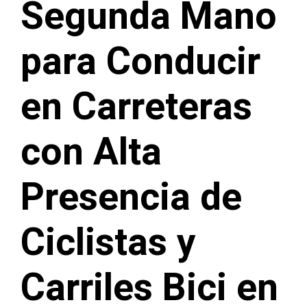
Segunda Mano
para Conducir
en Carreteras
con Alta
Presencia de
Ciclistas y
Carriles Bici en