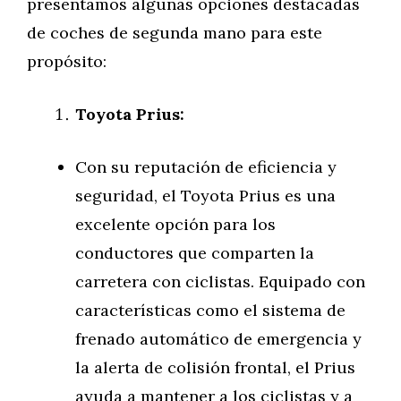
presentamos algunas opciones destacadas
de coches de segunda mano para este
propósito:
Toyota Prius:
Con su reputación de eficiencia y
seguridad, el Toyota Prius es una
excelente opción para los
conductores que comparten la
carretera con ciclistas. Equipado con
características como el sistema de
frenado automático de emergencia y
la alerta de colisión frontal, el Prius
ayuda a mantener a los ciclistas y a