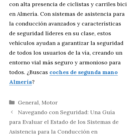
con alta presencia de ciclistas y carriles bici
en Almería. Con sistemas de asistencia para
la conducción avanzados y características
de seguridad líderes en su clase, estos
vehículos ayudan a garantizar la seguridad
de todos los usuarios de la vía, creando un
entorno vial más seguro y armonioso para
todos. ¿Buscas
coches de segunda mano
Almería
?
Categorías
General
,
Motor
Navegando con Seguridad: Una Guía
para Evaluar el Estado de los Sistemas de
Asistencia para la Conducción en