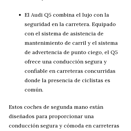
El Audi Q5 combina el lujo con la
seguridad en la carretera. Equipado
con el sistema de asistencia de
mantenimiento de carril y el sistema
de advertencia de punto ciego, el Q5
ofrece una conducción segura y
confiable en carreteras concurridas
donde la presencia de ciclistas es
común.
Estos coches de segunda mano están
diseñados para proporcionar una
conducción segura y cómoda en carreteras