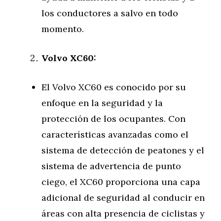
los conductores a salvo en todo
momento.
Volvo XC60:
El Volvo XC60 es conocido por su
enfoque en la seguridad y la
protección de los ocupantes. Con
características avanzadas como el
sistema de detección de peatones y el
sistema de advertencia de punto
ciego, el XC60 proporciona una capa
adicional de seguridad al conducir en
áreas con alta presencia de ciclistas y