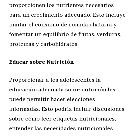
proporcionen los nutrientes necesarios
para un crecimiento adecuado. Esto incluye
limitar el consumo de comida chatarra y
fomentar un equilibrio de frutas, verduras,
proteínas y carbohidratos.
Educar sobre Nutrición
Proporcionar a los adolescentes la
educación adecuada sobre nutrición les
puede permitir hacer elecciones
informadas. Esto podría incluir discusiones
sobre cómo leer etiquetas nutricionales,
entender las necesidades nutricionales