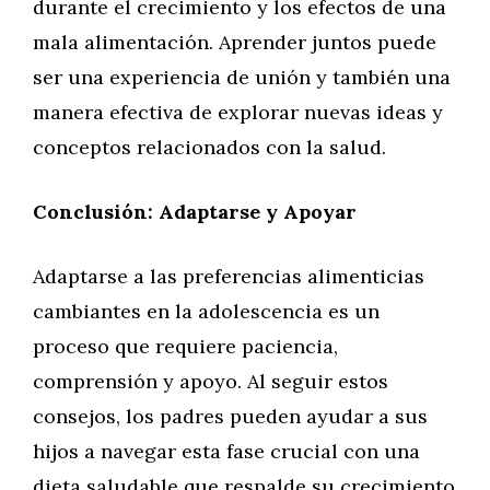
durante el crecimiento y los efectos de una
mala alimentación. Aprender juntos puede
ser una experiencia de unión y también una
manera efectiva de explorar nuevas ideas y
conceptos relacionados con la salud.
Conclusión: Adaptarse y Apoyar
Adaptarse a las preferencias alimenticias
cambiantes en la adolescencia es un
proceso que requiere paciencia,
comprensión y apoyo. Al seguir estos
consejos, los padres pueden ayudar a sus
hijos a navegar esta fase crucial con una
dieta saludable que respalde su crecimiento