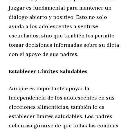
juzgar es fundamental para mantener un
diálogo abierto y positivo. Esto no solo
ayuda a los adolescentes a sentirse
escuchados, sino que también les permite
tomar decisiones informadas sobre su dieta
con el apoyo de sus padres.
Establecer Límites Saludables
Aunque es importante apoyar la
independencia de los adolescentes en sus
elecciones alimenticias, también lo es
establecer límites saludables. Los padres
deben asegurarse de que todas las comidas