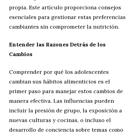
propia. Este artículo proporciona consejos
esenciales para gestionar estas preferencias
cambiantes sin comprometer la nutrición.
Entender las Razones Detrás de los
Cambios
Comprender por qué los adolescentes
cambian sus hábitos alimenticios es el
primer paso para manejar estos cambios de
manera efectiva. Las influencias pueden
incluir la presión de grupo, la exposición a
nuevas culturas y cocinas, o incluso el
desarrollo de conciencia sobre temas como