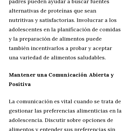
padres pueden ayudar a buscar fuentes
alternativas de proteínas que sean
nutritivas y satisfactorias. Involucrar a los
adolescentes en la planificación de comidas
y la preparación de alimentos puede
también incentivarlos a probar y aceptar
una variedad de alimentos saludables.
Mantener una Comunicación Abierta y
Positiva
La comunicación es vital cuando se trata de
gestionar las preferencias alimenticias en la
adolescencia. Discutir sobre opciones de
alimentos y entender sus preferencias sin