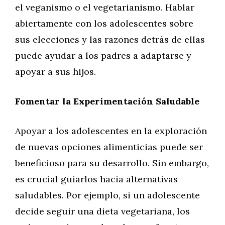
el veganismo o el vegetarianismo. Hablar
abiertamente con los adolescentes sobre
sus elecciones y las razones detrás de ellas
puede ayudar a los padres a adaptarse y
apoyar a sus hijos.
Fomentar la Experimentación Saludable
Apoyar a los adolescentes en la exploración
de nuevas opciones alimenticias puede ser
beneficioso para su desarrollo. Sin embargo,
es crucial guiarlos hacia alternativas
saludables. Por ejemplo, si un adolescente
decide seguir una dieta vegetariana, los