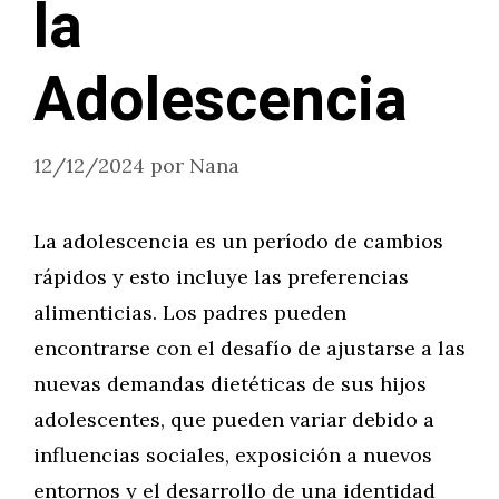
la
Adolescencia
12/12/2024
por
Nana
La adolescencia es un período de cambios
rápidos y esto incluye las preferencias
alimenticias. Los padres pueden
encontrarse con el desafío de ajustarse a las
nuevas demandas dietéticas de sus hijos
adolescentes, que pueden variar debido a
influencias sociales, exposición a nuevos
entornos y el desarrollo de una identidad