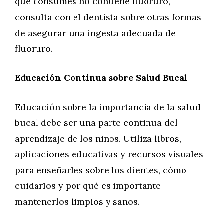
que consumes no contiene fluoruro,
consulta con el dentista sobre otras formas
de asegurar una ingesta adecuada de
fluoruro.
Educación Continua sobre Salud Bucal
Educación sobre la importancia de la salud
bucal debe ser una parte continua del
aprendizaje de los niños. Utiliza libros,
aplicaciones educativas y recursos visuales
para enseñarles sobre los dientes, cómo
cuidarlos y por qué es importante
mantenerlos limpios y sanos.