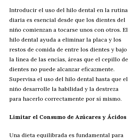
Introducir el uso del hilo dental en la rutina
diaria es esencial desde que los dientes del
niño comienzan a tocarse unos con otros. El
hilo dental ayuda a eliminar la placa y los
restos de comida de entre los dientes y bajo
la línea de las encías, áreas que el cepillo de
dientes no puede alcanzar eficazmente.
Supervisa el uso del hilo dental hasta que el
niño desarrolle la habilidad y la destreza
para hacerlo correctamente por sí mismo.
Limitar el Consumo de Azúcares y Ácidos
Una dieta equilibrada es fundamental para