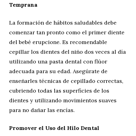
Temprana
La formación de hábitos saludables debe
comenzar tan pronto como el primer diente
del bebé erupcione. Es recomendable
cepillar los dientes del niño dos veces al día
utilizando una pasta dental con flúor
adecuada para su edad. Asegúrate de
enseñarles técnicas de cepillado correctas,
cubriendo todas las superficies de los
dientes y utilizando movimientos suaves
para no dañar las encías.
Promover el Uso del Hilo Dental