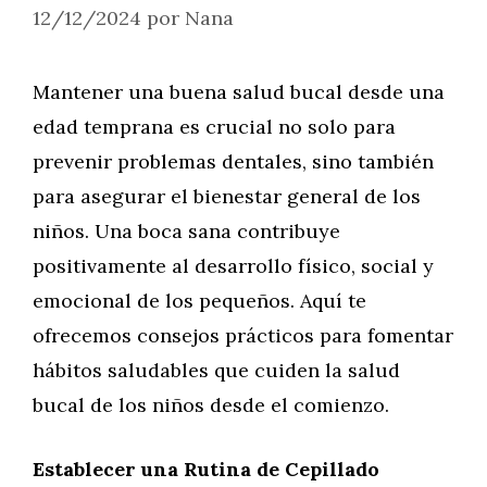
12/12/2024
por
Nana
Mantener una buena salud bucal desde una
edad temprana es crucial no solo para
prevenir problemas dentales, sino también
para asegurar el bienestar general de los
niños. Una boca sana contribuye
positivamente al desarrollo físico, social y
emocional de los pequeños. Aquí te
ofrecemos consejos prácticos para fomentar
hábitos saludables que cuiden la salud
bucal de los niños desde el comienzo.
Establecer una Rutina de Cepillado