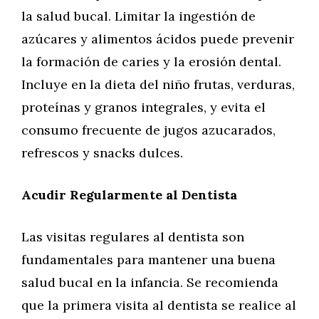
la salud bucal. Limitar la ingestión de
azúcares y alimentos ácidos puede prevenir
la formación de caries y la erosión dental.
Incluye en la dieta del niño frutas, verduras,
proteínas y granos integrales, y evita el
consumo frecuente de jugos azucarados,
refrescos y snacks dulces.
Acudir Regularmente al Dentista
Las visitas regulares al dentista son
fundamentales para mantener una buena
salud bucal en la infancia. Se recomienda
que la primera visita al dentista se realice al