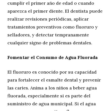
cumplir el primer año de edad o cuando
aparezca el primer diente. El dentista puede
realizar revisiones periódicas, aplicar
tratamientos preventivos como fluoruro y
selladores, y detectar tempranamente
cualquier signo de problemas dentales.
Fomentar el Consumo de Agua Fluorada
El fluoruro es conocido por su capacidad
para fortalecer el esmalte dental y prevenir
las caries. Anima a los niños a beber agua
fluorada, especialmente si es parte del
suministro de agua municipal. Si el agua